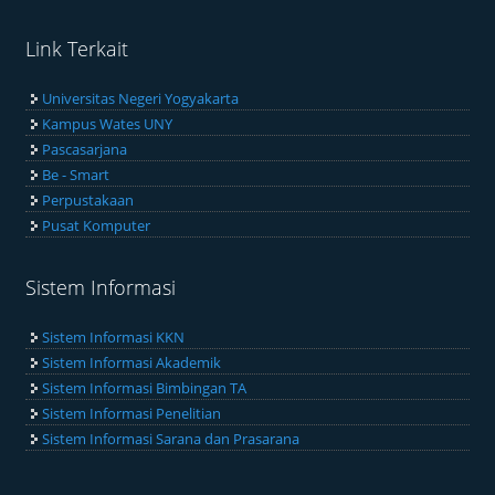
Link Terkait
Universitas Negeri Yogyakarta
Kampus Wates UNY
Pascasarjana
Be - Smart
Perpustakaan
Pusat Komputer
Sistem Informasi
Sistem Informasi KKN
Sistem Informasi Akademik
Sistem Informasi Bimbingan TA
Sistem Informasi Penelitian
Sistem Informasi Sarana dan Prasarana