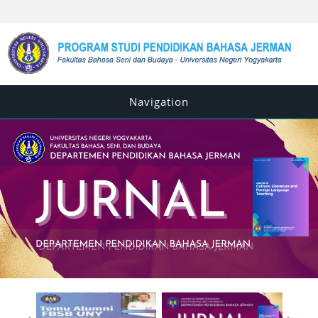
Navigation