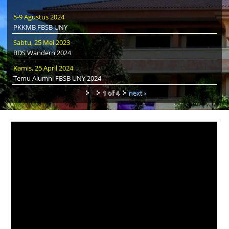
5-9 Agustus 2024
PKKMB FBSB UNY
Sabtu, 25 Mei 2023
BDS Wandern 2024
Kamis, 25 April 2024
Temu Alumni FBSB UNY 2024
1 of 4
next ›