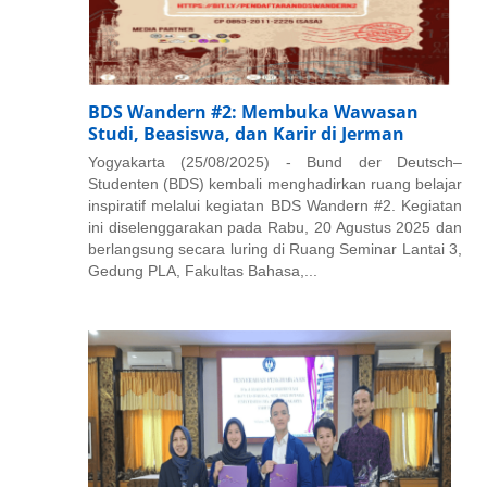
BDS Wandern #2: Membuka Wawasan
Studi, Beasiswa, dan Karir di Jerman
Yogyakarta (25/08/2025) - Bund der Deutsch–
Studenten (BDS) kembali menghadirkan ruang belajar
inspiratif melalui kegiatan BDS Wandern #2. Kegiatan
ini diselenggarakan pada Rabu, 20 Agustus 2025 dan
berlangsung secara luring di Ruang Seminar Lantai 3,
Gedung PLA, Fakultas Bahasa,...