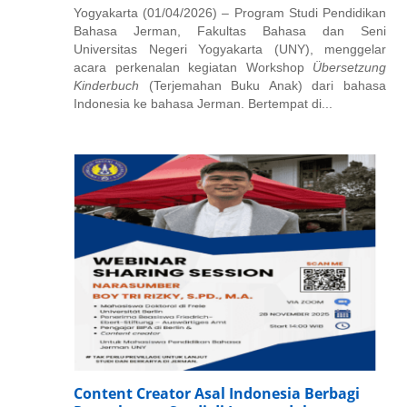
Yogyakarta (01/04/2026) – Program Studi Pendidikan
Bahasa Jerman, Fakultas Bahasa dan Seni
Universitas Negeri Yogyakarta (UNY), menggelar
acara perkenalan kegiatan Workshop
Übersetzung
Kinderbuch
(Terjemahan Buku Anak) dari bahasa
Indonesia ke bahasa Jerman. Bertempat di...
Content Creator Asal Indonesia Berbagi