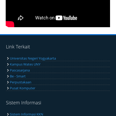
Link Terkait
Universitas Negeri Yogyakarta
Kampus Wates UNY
Pascasarjana
Be - Smart
Perpustakaan
Pusat Komputer
Sistem Informasi
Sistem Informasi KKN