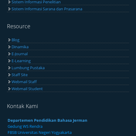
Sistem Informasi Penelitian
Sistem Informasi Sarana dan Prasarana
Resource
Blog
Dinamika
E-Journal
E-Learning
Lumbung Pustaka
Staff Site
Webmail Staff
Webmail Student
Kontak Kami
Departemen Pendidikan Bahasa Jerman
Gedung WS Rendra
FBSB Universitas Negeri Yogyakarta