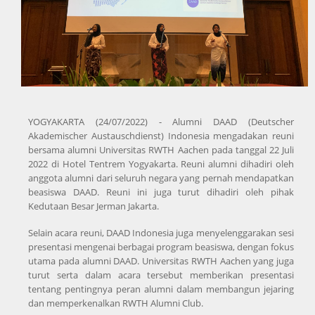
YOGYAKARTA (24/07/2022) - Alumni DAAD (Deutscher
Akademischer Austauschdienst) Indonesia mengadakan reuni
bersama alumni Universitas RWTH Aachen pada tanggal 22 Juli
2022 di Hotel Tentrem Yogyakarta. Reuni alumni dihadiri oleh
anggota alumni dari seluruh negara yang pernah mendapatkan
beasiswa DAAD. Reuni ini juga turut dihadiri oleh pihak
Kedutaan Besar Jerman Jakarta.
Selain acara reuni, DAAD Indonesia juga menyelenggarakan sesi
presentasi mengenai berbagai program beasiswa, dengan fokus
utama pada alumni DAAD. Universitas RWTH Aachen yang juga
turut serta dalam acara tersebut memberikan presentasi
tentang pentingnya peran alumni dalam membangun jejaring
dan memperkenalkan RWTH Alumni Club.