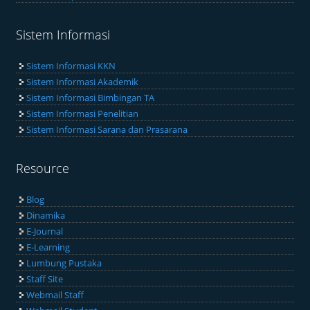
Sistem Informasi
Sistem Informasi KKN
Sistem Informasi Akademik
Sistem Informasi Bimbingan TA
Sistem Informasi Penelitian
Sistem Informasi Sarana dan Prasarana
Resource
Blog
Dinamika
E-Journal
E-Learning
Lumbung Pustaka
Staff Site
Webmail Staff