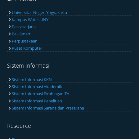
Universitas Negeri Yogyakarta
Kampus Wates UNY
Pascasarjana
Be - Smart
Perpustakaan
Pusat Komputer
Sistem Informasi
Sistem Informasi KKN
Sistem Informasi Akademik
Sistem Informasi Bimbingan TA
Sistem Informasi Penelitian
Sistem Informasi Sarana dan Prasarana
Resource