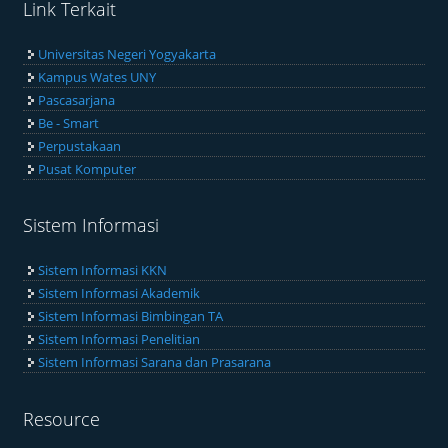
Link Terkait
Universitas Negeri Yogyakarta
Kampus Wates UNY
Pascasarjana
Be - Smart
Perpustakaan
Pusat Komputer
Sistem Informasi
Sistem Informasi KKN
Sistem Informasi Akademik
Sistem Informasi Bimbingan TA
Sistem Informasi Penelitian
Sistem Informasi Sarana dan Prasarana
Resource