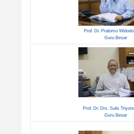
Prof. Dr. Pratomo Widodo
Guru Besar
Prof. Dr. Drs. Sulis Triyon
Guru Besar