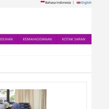
Bahasa Indonesia
English
NDUHAN
KEMAHASISWAAN
KOTAK SARAN