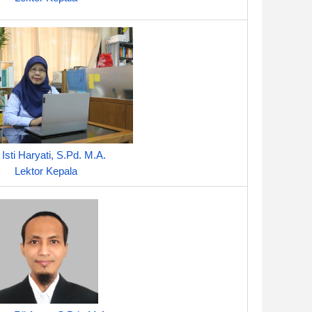
 Isti Haryati, S.Pd. M.A.
Lektor Kepala