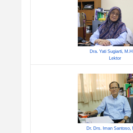
Dra. Yati Sugiarti, M.
Lektor
Dr. Drs. Iman Santoso,