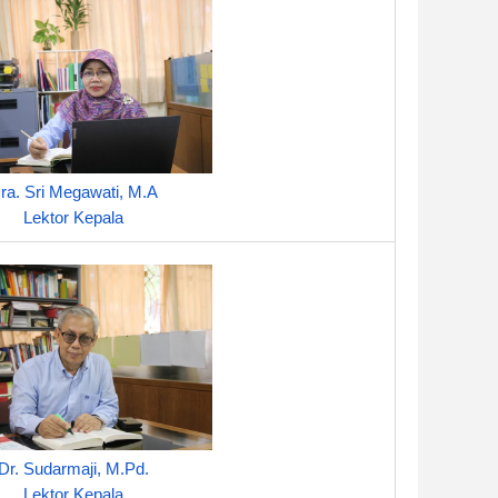
ra. Sri Megawati, M.A
Lektor Kepala
Dr. Sudarmaji, M.Pd.
Lektor Kepala