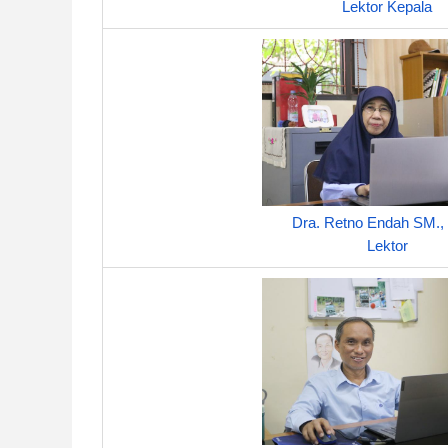
Lektor Kepala
Dra. Retno Endah SM.,
Lektor